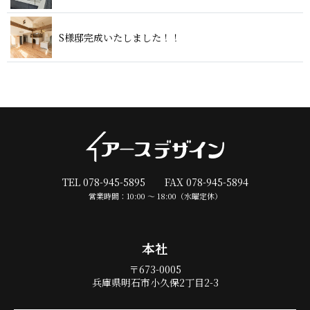
S様邸完成いたしま し た ！ ！
TEL 078-945-5895 FAX 078-945-5894
営業時間：10:00 〜 18:00（水曜定休）
本 社
〒673-0005
兵庫県明石市小久保2丁目2-3