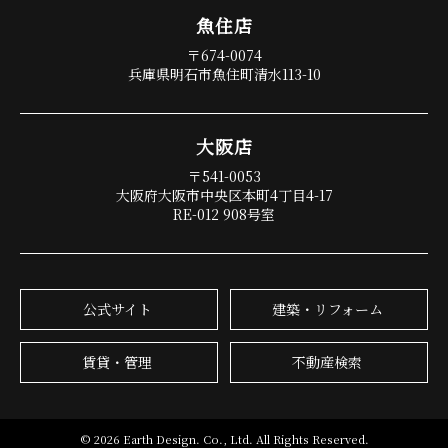
魚 住 店
〒674-0074
兵庫県明石市魚住町清水113-10
大 阪 店
〒541-0053
大阪府大阪市中央区本町4丁目4-17
RE-012 908号室
公式サイト
建築・リフォーム
賃貸・管理
不動産検索
© 2026 Earth Design. Co., Ltd. All Rights Reserved.