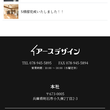
S様邸完成いたしま し た ！ ！
TEL 078-945-5895 FAX 078-945-5894
営業時間：10:00 〜 18:00（水曜定休）
本 社
〒673-0005
兵庫県明石市小久保2丁目2-3